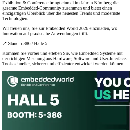
Exhibition & Conference bringt einmal im Jahr in Nürnberg die
gesamte Embedded-Community zusammen und bietet einen
einzigartigen Überblick über die neuesten Trends und modernste
Technologien.
Wir freuen uns, Sie zur Embedded World 2026 einzuladen, wo
Innovation auf praxisnahe Anwendungen trifft.
📍 Stand 5-386 / Halle 5
Kommen Sie vorbei und erleben Sie, wie Embedded-Systeme mit
der richtigen Mischung aus Hardware, Software und User-Interface-
Tools schneller, sicherer und effizienter entwickelt werden können.