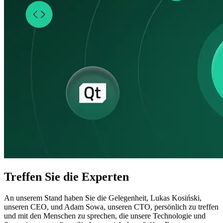
Treffen Sie die Experten
An unserem Stand haben Sie die Gelegenheit, Lukas Kosiński,
unseren CEO, und Adam Sowa, unseren CTO, persönlich zu treffen
und mit den Menschen zu sprechen, die unsere Technologie und