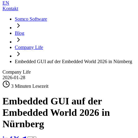
EN
Kontakt
Somco Software
Blog
Company Life
Embedded GUI auf der Embedded World 2026 in Nürnberg
Company Life
2026-01-28
3 Minuten Lesezeit
Embedded GUI auf der
Embedded World 2026 in
Nürnberg