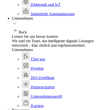
Elektronik und IoT
Industrielle Automatisierung
Unternehmen
Back
Lernen Sie uns besser kennen
Wir sind ein Team, das intelligente digitale Lösungen
entwickelt – klar, ehrlich und ergebnisorientiert.
Unternehmen
Über uns
Projekte
ISO-Zertifikate
Partnerschaften
Unternehmensprofil
Karriere