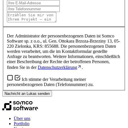
Der Administrator der personenbezogenen Daten ist Somco
Software sp. z o.o., ul. Gen. Ottokara Brzoza-Brzeziny 13, 05-
220 Zielonka, KRS: 855688. Die personenbezogenen Daten
werden verarbeitet, um die im Kontaktformular gestellte
Anfrage zu beantworten. Weitere Informationen, einschließlich
einer Beschreibung der Rechte der betroffenen Personen,
finden Sie in der
Datenschutzerklärung
.
Ich stimme der Verarbeitung meiner
personenbezogenen Daten (Telefonnummer) zu.
Nachricht an Lukas senden
Über uns
Portfolio