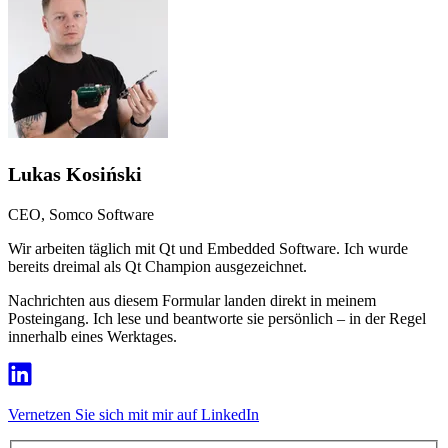
Lukas Kosiński
CEO, Somco Software
Wir arbeiten täglich mit Qt und Embedded Software. Ich wurde
bereits dreimal als Qt Champion ausgezeichnet.
Nachrichten aus diesem Formular landen direkt in meinem
Posteingang. Ich lese und beantworte sie persönlich – in der Regel
innerhalb eines Werktages.
Vernetzen Sie sich mit mir auf LinkedIn