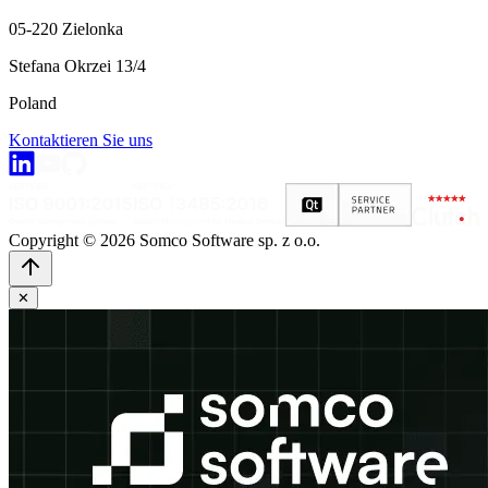
05-220 Zielonka
Stefana Okrzei 13/4
Poland
Kontaktieren Sie uns
Copyright © 2026 Somco Software sp. z o.o.
✕