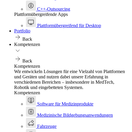
C++-Outsourcing
Plattformübergreifende Apps
Plattformübergreifend für Desktop
Portfolio
Back
Kompetenzen
Back
Kompetenzen
Wir entwickeln Lösungen für eine Vielzahl von Plattformen
und Geräten und nutzen dabei unsere Erfahrung in
verschiedenen Bereichen – insbesondere in MedTech,
Robotik und eingebetteten Systemen.
Kompetenzen
Software für Medizinprodukte
Medizinische Bildgebungsanwendungen
Fahrzeuge