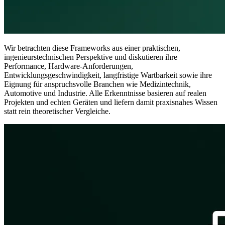
Wir betrachten diese Frameworks aus einer praktischen,
ingenieurstechnischen Perspektive und diskutieren ihre
Performance, Hardware-Anforderungen,
Entwicklungsgeschwindigkeit, langfristige Wartbarkeit sowie ihre
Eignung für anspruchsvolle Branchen wie Medizintechnik,
Automotive und Industrie. Alle Erkenntnisse basieren auf realen
Projekten und echten Geräten und liefern damit praxisnahes Wissen
statt rein theoretischer Vergleiche.