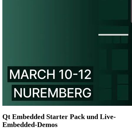
Qt Embedded Starter Pack und Live-
Embedded-Demos