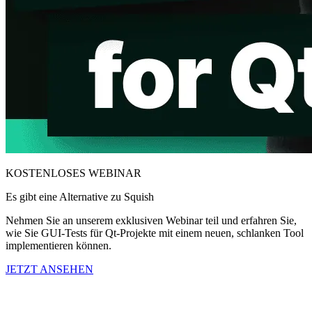
KOSTENLOSES WEBINAR
Es gibt eine Alternative zu Squish
Nehmen Sie an unserem exklusiven Webinar teil und erfahren Sie,
wie Sie GUI-Tests für Qt-Projekte mit einem neuen, schlanken Tool
implementieren können.
JETZT ANSEHEN