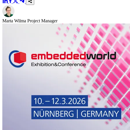
Marta Wilma
Project Manager