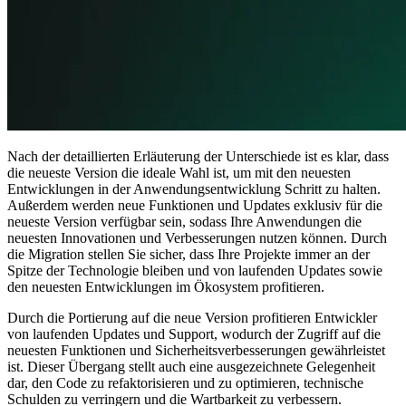
Nach der detaillierten Erläuterung der Unterschiede ist es klar, dass
die neueste Version die ideale Wahl ist, um mit den neuesten
Entwicklungen in der Anwendungsentwicklung Schritt zu halten.
Außerdem werden neue Funktionen und Updates exklusiv für die
neueste Version verfügbar sein, sodass Ihre Anwendungen die
neuesten Innovationen und Verbesserungen nutzen können. Durch
die Migration stellen Sie sicher, dass Ihre Projekte immer an der
Spitze der Technologie bleiben und von laufenden Updates sowie
den neuesten Entwicklungen im Ökosystem profitieren.
Durch die Portierung auf die neue Version profitieren Entwickler
von laufenden Updates und Support, wodurch der Zugriff auf die
neuesten Funktionen und Sicherheitsverbesserungen gewährleistet
ist. Dieser Übergang stellt auch eine ausgezeichnete Gelegenheit
dar, den Code zu refaktorisieren und zu optimieren, technische
Schulden zu verringern und die Wartbarkeit zu verbessern.