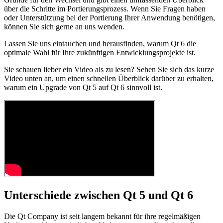
über die Schritte im Portierungsprozess. Wenn Sie Fragen haben
oder Unterstützung bei der Portierung Ihrer Anwendung benötigen,
können Sie sich gerne an uns wenden.
Lassen Sie uns eintauchen und herausfinden, warum Qt 6 die
optimale Wahl für Ihre zukünftigen Entwicklungsprojekte ist.
Sie schauen lieber ein Video als zu lesen? Sehen Sie sich das kurze
Video unten an, um einen schnellen Überblick darüber zu erhalten,
warum ein Upgrade von Qt 5 auf Qt 6 sinnvoll ist.
Unterschiede zwischen Qt 5 und Qt 6
Die Qt Company ist seit langem bekannt für ihre regelmäßigen