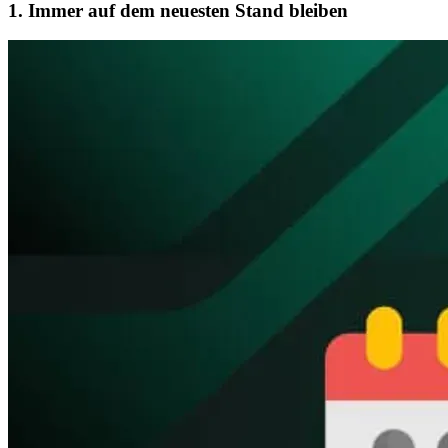
1. Immer auf dem neuesten Stand bleiben