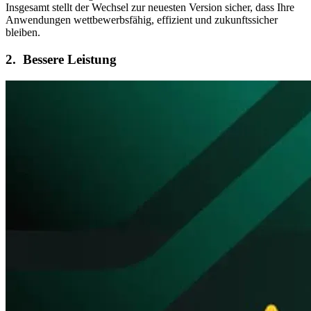
Insgesamt stellt der Wechsel zur neuesten Version sicher, dass Ihre
Anwendungen wettbewerbsfähig, effizient und zukunftssicher
bleiben.
2. Bessere Leistung