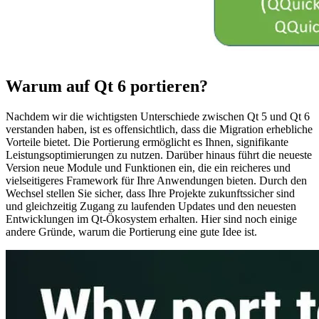
Warum auf Qt 6 portieren?
Nachdem wir die wichtigsten Unterschiede zwischen Qt 5 und Qt 6
verstanden haben, ist es offensichtlich, dass die Migration erhebliche
Vorteile bietet. Die Portierung ermöglicht es Ihnen, signifikante
Leistungsoptimierungen zu nutzen. Darüber hinaus führt die neueste
Version neue Module und Funktionen ein, die ein reicheres und
vielseitigeres Framework für Ihre Anwendungen bieten. Durch den
Wechsel stellen Sie sicher, dass Ihre Projekte zukunftssicher sind
und gleichzeitig Zugang zu laufenden Updates und den neuesten
Entwicklungen im Qt-Ökosystem erhalten. Hier sind noch einige
andere Gründe, warum die Portierung eine gute Idee ist.