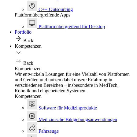
C++-Outsourcing
Plattformübergreifende Apps
Plattformübergreifend für Desktop
Portfolio
Back
Kompetenzen
Back
Kompetenzen
Wir entwickeln Lösungen für eine Vielzahl von Plattformen
und Geräten und nutzen dabei unsere Erfahrung in
verschiedenen Bereichen – insbesondere in MedTech,
Robotik und eingebetteten Systemen.
Kompetenzen
Software für Medizinprodukte
Medizinische Bildgebungsanwendungen
Fahrzeuge