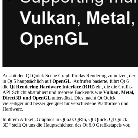
Anstatt den Qt Quick Scene Graph für das Rendering zu nutzen, der
in Qt 5 hauptsächlich auf
OpenGL
-Aufrufen basierte, führt Qt 6
die
Qt Rendering Hardware Interface (RHI)
ein, die die Grafik-
API-Schicht abstrahiert und mehrere Backends wie
Vulkan, Metal,
Direct3D und OpenGL
unterstützt. Dies macht Qt Quick
vielseitiger und besser geeignet für verschiedene Plattformen und
Hardware.
In ihrem Artikel „Graphics in Qt 6.0: QRhi, Qt Quick, Qt Quick
3D“ stellt Qt uns die Hauptschichten des Qt 6.0 Grafikstapels vor.