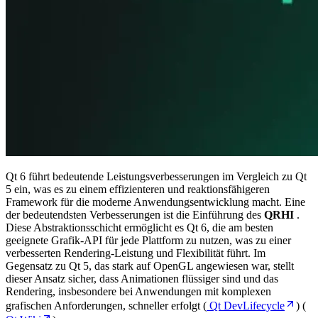
Qt 6 führt bedeutende Leistungsverbesserungen im Vergleich zu Qt
5 ein, was es zu einem effizienteren und reaktionsfähigeren
Framework für die moderne Anwendungsentwicklung macht. Eine
der bedeutendsten Verbesserungen ist die Einführung des
QRHI
.
Diese Abstraktionsschicht ermöglicht es Qt 6, die am besten
geeignete Grafik-API für jede Plattform zu nutzen, was zu einer
verbesserten Rendering-Leistung und Flexibilität führt. Im
Gegensatz zu Qt 5, das stark auf OpenGL angewiesen war, stellt
dieser Ansatz sicher, dass Animationen flüssiger sind und das
Rendering, insbesondere bei Anwendungen mit komplexen
grafischen Anforderungen, schneller erfolgt (
Qt DevLifecycle
) (