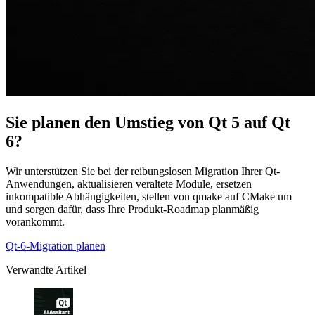
Sie planen den Umstieg von Qt 5 auf Qt
6?
Wir unterstützen Sie bei der reibungslosen Migration Ihrer Qt-
Anwendungen, aktualisieren veraltete Module, ersetzen
inkompatible Abhängigkeiten, stellen von qmake auf CMake um
und sorgen dafür, dass Ihre Produkt-Roadmap planmäßig
vorankommt.
Qt-6-Migration planen
Verwandte Artikel