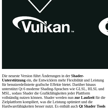
Die neueste Version führt Änderungen in der
Shader-
Unterstützung
ein, die Entwicklern mehr Flexibilität und Leistung
für benutzerdefinierte grafische Effekte bietet. Darüber hinaus
unterstützt Qt 6 moderne Shading-Sprachen wie GLSL, HLSL und
MSL, sodass Shader die Grafikfähigkeiten jeder Plattform
vollständig nutzen können. Shader werden nun
zur Laufzeit
für die
Zielplattform kompiliert, was die Leistung optimiert und die
Hardwarefähigkeiten besser nutzt. Es enthält auch
Qt Shader Tools