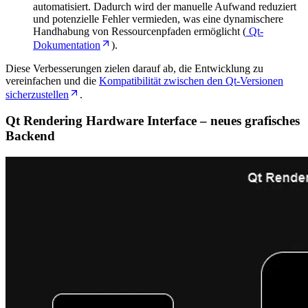
automatisiert. Dadurch wird der manuelle Aufwand reduziert
und potenzielle Fehler vermieden, was eine dynamischere
Handhabung von Ressourcenpfaden ermöglicht (
Qt-
Dokumentation
).
Diese Verbesserungen zielen darauf ab, die Entwicklung zu
vereinfachen und die
Kompatibilität zwischen den Qt-Versionen
sicherzustellen
.
Qt Rendering Hardware Interface – neues grafisches
Backend