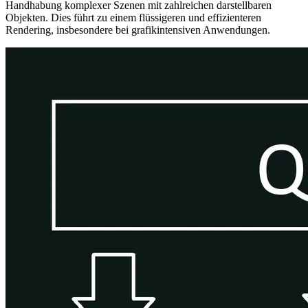
Handhabung komplexer Szenen mit zahlreichen darstellbaren
Objekten. Dies führt zu einem flüssigeren und effizienteren
Rendering, insbesondere bei grafikintensiven Anwendungen.