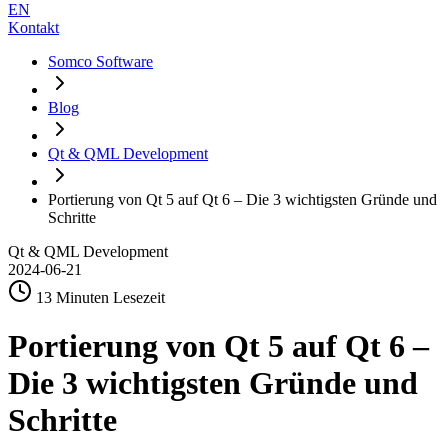
EN
Kontakt
Somco Software
Blog
Qt & QML Development
Portierung von Qt 5 auf Qt 6 – Die 3 wichtigsten Gründe und
Schritte
Qt & QML Development
2024-06-21
13 Minuten Lesezeit
Portierung von Qt 5 auf Qt 6 –
Die 3 wichtigsten Gründe und
Schritte