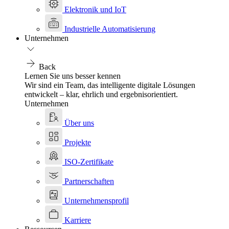
Elektronik und IoT
Industrielle Automatisierung
Unternehmen
Back
Lernen Sie uns besser kennen
Wir sind ein Team, das intelligente digitale Lösungen
entwickelt – klar, ehrlich und ergebnisorientiert.
Unternehmen
Über uns
Projekte
ISO-Zertifikate
Partnerschaften
Unternehmensprofil
Karriere