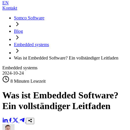
EN
Kontakt
Somco Software
Blog
Embedded systems
Was ist Embedded Software? Ein vollständiger Leitfaden
Embedded systems
2024-10-24
8 Minuten Lesezeit
Was ist Embedded Software?
Ein vollständiger Leitfaden