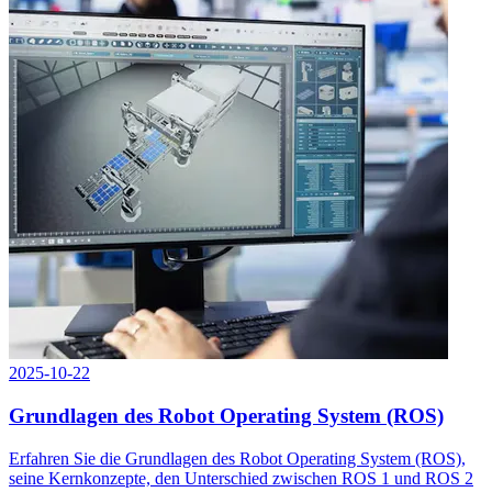
2025-10-22
Grundlagen des Robot Operating System (ROS)
Erfahren Sie die Grundlagen des Robot Operating System (ROS),
seine Kernkonzepte, den Unterschied zwischen ROS 1 und ROS 2