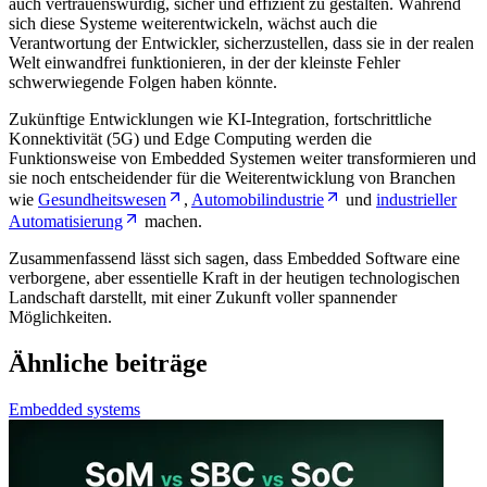
auch vertrauenswürdig, sicher und effizient zu gestalten. Während
sich diese Systeme weiterentwickeln, wächst auch die
Verantwortung der Entwickler, sicherzustellen, dass sie in der realen
Welt einwandfrei funktionieren, in der der kleinste Fehler
schwerwiegende Folgen haben könnte.
Zukünftige Entwicklungen wie KI-Integration, fortschrittliche
Konnektivität (5G) und Edge Computing werden die
Funktionsweise von Embedded Systemen weiter transformieren und
sie noch entscheidender für die Weiterentwicklung von Branchen
wie
Gesundheitswesen
,
Automobilindustrie
und
industrieller
Automatisierung
machen.
Zusammenfassend lässt sich sagen, dass Embedded Software eine
verborgene, aber essentielle Kraft in der heutigen technologischen
Landschaft darstellt, mit einer Zukunft voller spannender
Möglichkeiten.
Ähnliche beiträge
Embedded systems