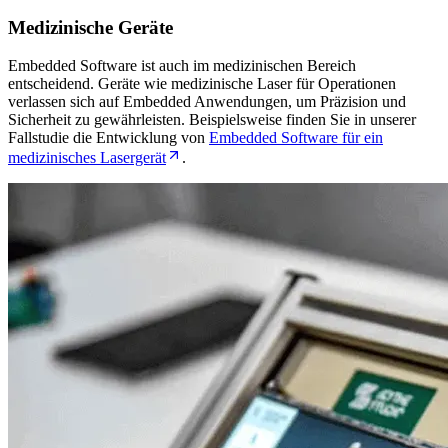
Medizinische Geräte
Embedded Software ist auch im medizinischen Bereich
entscheidend. Geräte wie medizinische Laser für Operationen
verlassen sich auf Embedded Anwendungen, um Präzision und
Sicherheit zu gewährleisten. Beispielsweise finden Sie in unserer
Fallstudie die Entwicklung von
Embedded Software für ein
medizinisches Lasergerät
.