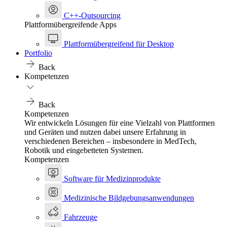
C++-Outsourcing
Plattformübergreifende Apps
Plattformübergreifend für Desktop
Portfolio
Back
Kompetenzen
Back
Kompetenzen
Wir entwickeln Lösungen für eine Vielzahl von Plattformen
und Geräten und nutzen dabei unsere Erfahrung in
verschiedenen Bereichen – insbesondere in MedTech,
Robotik und eingebetteten Systemen.
Kompetenzen
Software für Medizinprodukte
Medizinische Bildgebungsanwendungen
Fahrzeuge