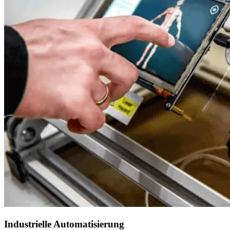
Industrielle Automatisierung