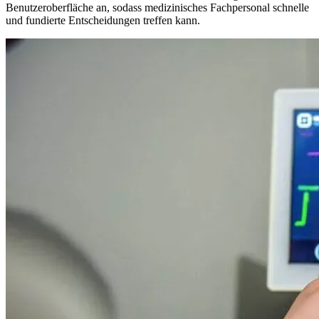
Benutzeroberfläche an, sodass medizinisches Fachpersonal schnelle
und fundierte Entscheidungen treffen kann.