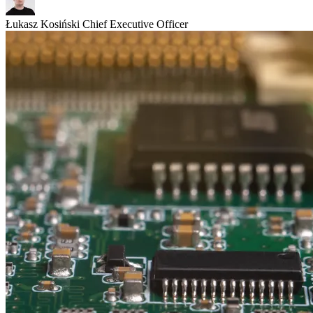
Łukasz Kosiński
Chief Executive Officer