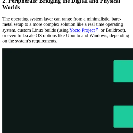
2. Peripherals: Bridging the Digital and Physical
Worlds
The operating system layer can range from a minimalistic, bare-
metal setup to a more complex solution like a real-time operating
system, custom Linux builds (using
Yocto Project
or Buildroot),
or even full-scale OS options like Ubuntu and Windows, depending
on the system’s requirements.