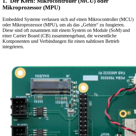
1. Der Kern: Mikrocontroller (MCU) oder
Mikroprozessor (MPU)
Embedded Systeme verlassen sich auf einen Mikrocontroller (MCU)
oder Mikroprozessor (MPU), um als das „Gehirn“ zu fungieren.
Diese sind oft zusammen mit einem System on Module (SoM) und
einer Carrier Board (CB) zusammengebaut, die wesentliche
Komponenten und Verbindungen für einen nahtlosen Betrieb
integrieren.