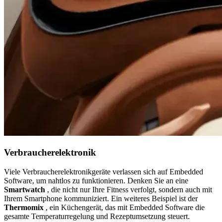
Verbraucherelektronik
Viele Verbraucherelektronikgeräte verlassen sich auf Embedded
Software, um nahtlos zu funktionieren. Denken Sie an eine
Smartwatch
, die nicht nur Ihre Fitness verfolgt, sondern auch mit
Ihrem Smartphone kommuniziert. Ein weiteres Beispiel ist der
Thermomix
, ein Küchengerät, das mit Embedded Software die
gesamte Temperaturregelung und Rezeptumsetzung steuert.