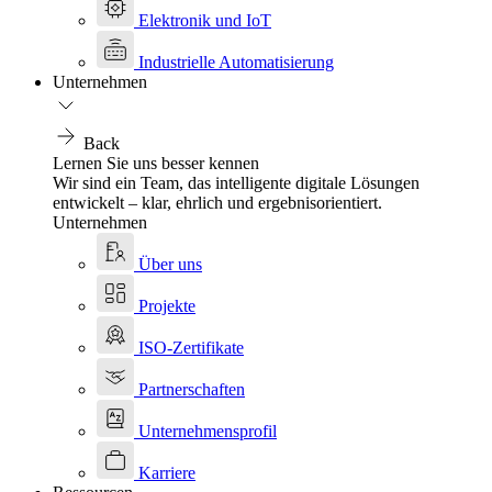
Elektronik und IoT
Industrielle Automatisierung
Unternehmen
Back
Lernen Sie uns besser kennen
Wir sind ein Team, das intelligente digitale Lösungen
entwickelt – klar, ehrlich und ergebnisorientiert.
Unternehmen
Über uns
Projekte
ISO-Zertifikate
Partnerschaften
Unternehmensprofil
Karriere