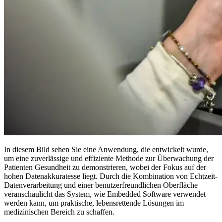
In diesem Bild sehen Sie eine Anwendung, die entwickelt wurde,
um eine zuverlässige und effiziente Methode zur Überwachung der
Patienten Gesundheit zu demonstrieren, wobei der Fokus auf der
hohen Datenakkuratesse liegt. Durch die Kombination von Echtzeit-
Datenverarbeitung und einer benutzerfreundlichen Oberfläche
veranschaulicht das System, wie Embedded Software verwendet
werden kann, um praktische, lebensrettende Lösungen im
medizinischen Bereich zu schaffen.