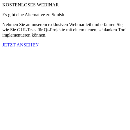
KOSTENLOSES WEBINAR
Es gibt eine Alternative zu Squish
Nehmen Sie an unserem exklusiven Webinar teil und erfahren Sie,
wie Sie GUI-Tests für Qt-Projekte mit einem neuen, schlanken Tool
implementieren können.
JETZT ANSEHEN