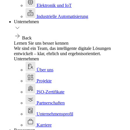
Elektronik und IoT
Industrielle Automatisierung
Unternehmen
Back
Lernen Sie uns besser kennen
Wir sind ein Team, das intelligente digitale Lösungen
entwickelt – klar, ehrlich und ergebnisorientiert.
Unternehmen
Über uns
Projekte
ISO-Zertifikate
Partnerschaften
Unternehmensprofil
Karriere