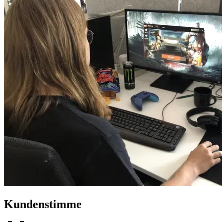
Kundenstimme