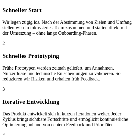
Schneller Start
Wir legen zügig los. Nach der Abstimmung von Zielen und Umfang
stellen wir ein fokussiertes Team zusammen und starten direkt mit
der Umsetzung – ohne lange Onboarding-Phasen.
2
Schnelles Prototyping
Frühe Prototypen werden zeitnah geliefert, um Annahmen,
Nutzerflüsse und technische Entscheidungen zu validieren. So
reduzieren wir Risiken und erhalten früh Feedback.
3
Iterative Entwicklung
Das Produkt entwickelt sich in kurzen Iterationen weiter. Jeder
Zyklus bringt sichtbare Fortschritte und ermöglicht kontinuierliche
Optimierung anhand von echtem Feedback und Prioritäten.
4