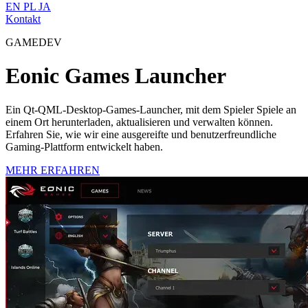
EN
PL
JA
Kontakt
GAMEDEV
Eonic Games Launcher
Ein Qt-QML-Desktop-Games-Launcher, mit dem Spieler Spiele an
einem Ort herunterladen, aktualisieren und verwalten können.
Erfahren Sie, wie wir eine ausgereifte und benutzerfreundliche
Gaming-Plattform entwickelt haben.
MEHR ERFAHREN