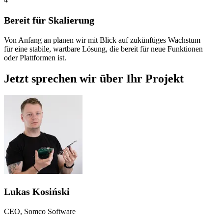
Bereit für Skalierung
Von Anfang an planen wir mit Blick auf zukünftiges Wachstum –
für eine stabile, wartbare Lösung, die bereit für neue Funktionen
oder Plattformen ist.
Jetzt sprechen wir über Ihr Projekt
Lukas Kosiński
CEO, Somco Software