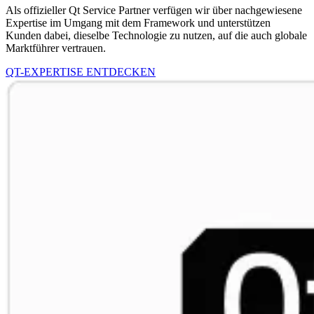
Als offizieller Qt Service Partner verfügen wir über nachgewiesene
Expertise im Umgang mit dem Framework und unterstützen
Kunden dabei, dieselbe Technologie zu nutzen, auf die auch globale
Marktführer vertrauen.
QT-EXPERTISE ENTDECKEN