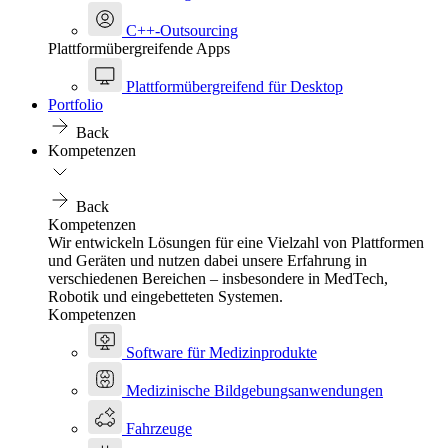
C++-Outsourcing
Plattformübergreifende Apps
Plattformübergreifend für Desktop
Portfolio
Back
Kompetenzen
Back
Kompetenzen
Wir entwickeln Lösungen für eine Vielzahl von Plattformen
und Geräten und nutzen dabei unsere Erfahrung in
verschiedenen Bereichen – insbesondere in MedTech,
Robotik und eingebetteten Systemen.
Kompetenzen
Software für Medizinprodukte
Medizinische Bildgebungsanwendungen
Fahrzeuge