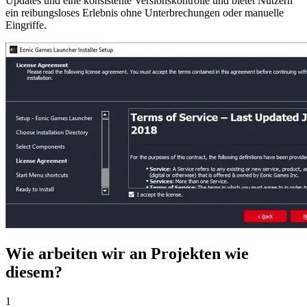
Updates und eine konsistente Versionskontrolle und bietet Nutzern
ein reibungsloses Erlebnis ohne Unterbrechungen oder manuelle
Eingriffe.
Wie arbeiten wir an Projekten wie
diesem?
1