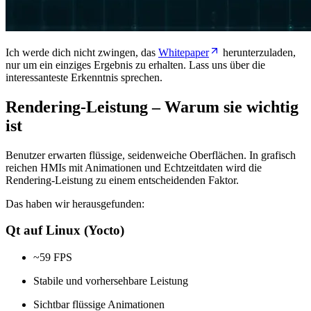
Ich werde dich nicht zwingen, das
Whitepaper
herunterzuladen,
nur um ein einziges Ergebnis zu erhalten. Lass uns über die
interessanteste Erkenntnis sprechen.
Rendering-Leistung – Warum sie wichtig
ist
Benutzer erwarten flüssige, seidenweiche Oberflächen. In grafisch
reichen HMIs mit Animationen und Echtzeitdaten wird die
Rendering-Leistung zu einem entscheidenden Faktor.
Das haben wir herausgefunden:
Qt auf Linux (Yocto)
~59 FPS
Stabile und vorhersehbare Leistung
Sichtbar flüssige Animationen