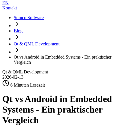
EN
Kontakt
Somco Software
Blog
Qt & QML Development
Qt vs Android in Embedded Systems - Ein praktischer
Vergleich
Qt & QML Development
2026-02-13
6 Minuten Lesezeit
Qt vs Android in Embedded
Systems - Ein praktischer
Vergleich