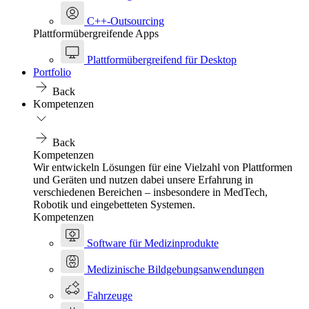
C++-Outsourcing
Plattformübergreifende Apps
Plattformübergreifend für Desktop
Portfolio
Back
Kompetenzen
Back
Kompetenzen
Wir entwickeln Lösungen für eine Vielzahl von Plattformen
und Geräten und nutzen dabei unsere Erfahrung in
verschiedenen Bereichen – insbesondere in MedTech,
Robotik und eingebetteten Systemen.
Kompetenzen
Software für Medizinprodukte
Medizinische Bildgebungsanwendungen
Fahrzeuge