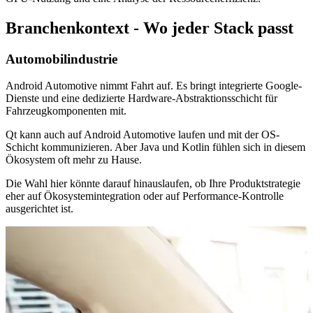
Branchenkontext - Wo jeder Stack passt
Automobilindustrie
Android Automotive nimmt Fahrt auf. Es bringt integrierte Google-
Dienste und eine dedizierte Hardware-Abstraktionsschicht für
Fahrzeugkomponenten mit.
Qt kann auch auf Android Automotive laufen und mit der OS-
Schicht kommunizieren. Aber Java und Kotlin fühlen sich in diesem
Ökosystem oft mehr zu Hause.
Die Wahl hier könnte darauf hinauslaufen, ob Ihre Produktstrategie
eher auf Ökosystemintegration oder auf Performance-Kontrolle
ausgerichtet ist.