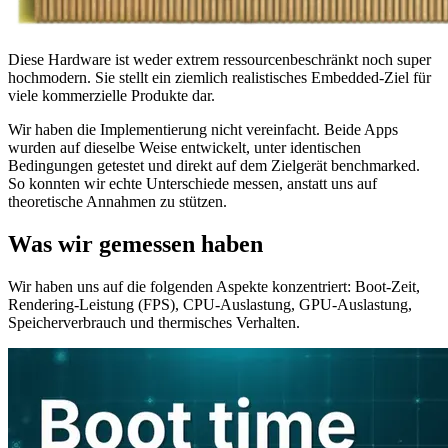
Diese Hardware ist weder extrem ressourcenbeschränkt noch super
hochmodern. Sie stellt ein ziemlich realistisches Embedded-Ziel für
viele kommerzielle Produkte dar.
Wir haben die Implementierung nicht vereinfacht. Beide Apps
wurden auf dieselbe Weise entwickelt, unter identischen
Bedingungen getestet und direkt auf dem Zielgerät benchmarked.
So konnten wir echte Unterschiede messen, anstatt uns auf
theoretische Annahmen zu stützen.
Was wir gemessen haben
Wir haben uns auf die folgenden Aspekte konzentriert: Boot-Zeit,
Rendering-Leistung (FPS), CPU-Auslastung, GPU-Auslastung,
Speicherverbrauch und thermisches Verhalten.