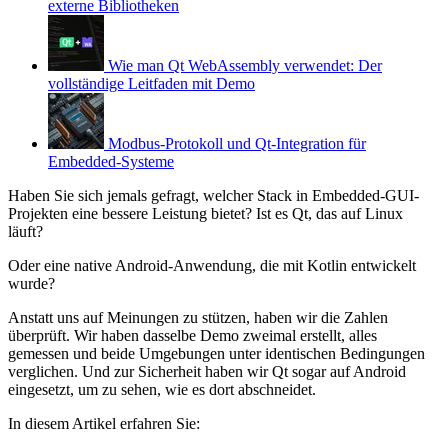
externe Bibliotheken
Wie man Qt WebAssembly verwendet: Der
vollständige Leitfaden mit Demo
Modbus-Protokoll und Qt-Integration für
Embedded-Systeme
Haben Sie sich jemals gefragt, welcher Stack in Embedded-GUI-
Projekten eine bessere Leistung bietet? Ist es Qt, das auf Linux
läuft?
Oder eine native Android-Anwendung, die mit Kotlin entwickelt
wurde?
Anstatt uns auf Meinungen zu stützen, haben wir die Zahlen
überprüft. Wir haben dasselbe Demo zweimal erstellt, alles
gemessen und beide Umgebungen unter identischen Bedingungen
verglichen. Und zur Sicherheit haben wir Qt sogar auf Android
eingesetzt, um zu sehen, wie es dort abschneidet.
In diesem Artikel erfahren Sie: