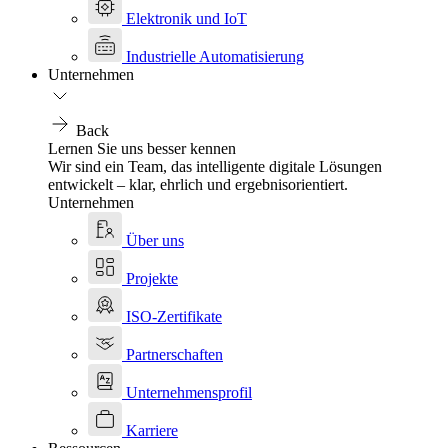
Elektronik und IoT
Industrielle Automatisierung
Unternehmen
Back
Lernen Sie uns besser kennen
Wir sind ein Team, das intelligente digitale Lösungen
entwickelt – klar, ehrlich und ergebnisorientiert.
Unternehmen
Über uns
Projekte
ISO-Zertifikate
Partnerschaften
Unternehmensprofil
Karriere