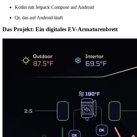
Kotlin mit Jetpack Compose auf Android
Qt, das auf Android läuft
Das Projekt: Ein digitales EV-Armaturenbrett