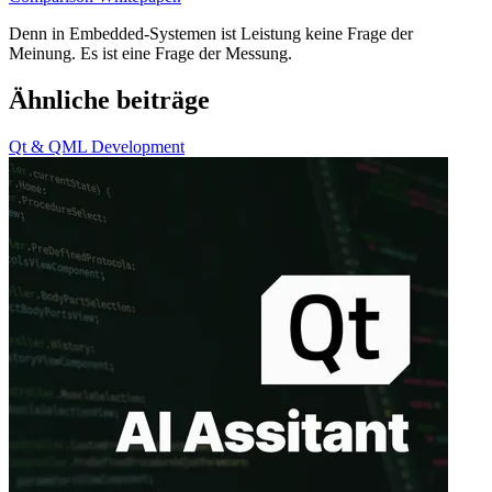
Denn in Embedded-Systemen ist Leistung keine Frage der
Meinung. Es ist eine Frage der Messung.
Ähnliche beiträge
Qt & QML Development