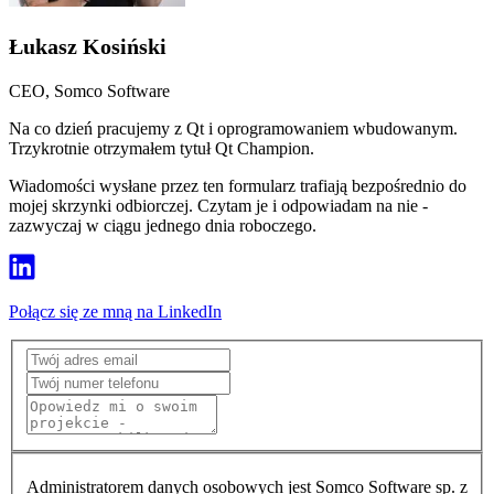
Łukasz Kosiński
CEO, Somco Software
Na co dzień pracujemy z Qt i oprogramowaniem wbudowanym.
Trzykrotnie otrzymałem tytuł Qt Champion.
Wiadomości wysłane przez ten formularz trafiają bezpośrednio do
mojej skrzynki odbiorczej. Czytam je i odpowiadam na nie -
zazwyczaj w ciągu jednego dnia roboczego.
Połącz się ze mną na LinkedIn
Administratorem danych osobowych jest Somco Software sp. z