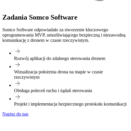
Zadania Somco Software
Somco Software odpowiadało za stworzenie kluczowego
oprogramowania MVP, umożliwiającego bezpieczną i niezawodną
komunikację z dronem w czasie rzeczywistym.
Rozwój aplikacji do zdalnego sterowania dronem
Wizualizacja położenia drona na mapie w czasie
rzeczywistym
Obsługa poleceń ruchu i żądań sterowania
Projekt i implementacja bezpiecznego protokołu komunikacji
Napisz do nas