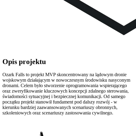
Opis projektu
Ozark Falls to projekt MVP skoncentrowany na lądowym dronie
wojskowym działającym w nowoczesnym środowisku nasyconym
dronami. Celem było stworzenie oprogramowania wspierającego
oraz zweryfikowanie kluczowych koncepcji zdalnego sterowania,
świadomości sytuacyjnej i bezpiecznej komunikacji. Od samego
początku projekt stanowił fundament pod dalszy rozwój - w
kierunku bardziej zaawansowanych scenariuszy obronnych,
szkoleniowych oraz scenariuszy zastosowania cywilnego.