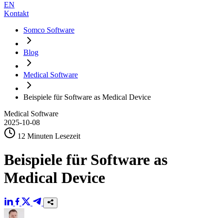
EN
Kontakt
Somco Software
Blog
Medical Software
Beispiele für Software as Medical Device
Medical Software
2025-10-08
12 Minuten Lesezeit
Beispiele für Software as
Medical Device