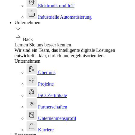
Elektronik und IoT
Industrielle Automatisierung
Unternehmen
Back
Lernen Sie uns besser kennen
Wir sind ein Team, das intelligente digitale Lösungen
entwickelt – klar, ehrlich und ergebnisorientiert.
Unternehmen
Über uns
Projekte
ISO-Zertifikate
Partnerschaften
Unternehmensprofil
Karriere