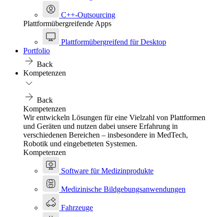
C++-Outsourcing
Plattformübergreifende Apps
Plattformübergreifend für Desktop
Portfolio
Back
Kompetenzen
Back
Kompetenzen
Wir entwickeln Lösungen für eine Vielzahl von Plattformen
und Geräten und nutzen dabei unsere Erfahrung in
verschiedenen Bereichen – insbesondere in MedTech,
Robotik und eingebetteten Systemen.
Kompetenzen
Software für Medizinprodukte
Medizinische Bildgebungsanwendungen
Fahrzeuge