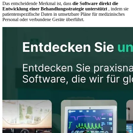
Das entscheidende Merkmal ist, dass
die Software direkt die
Entwicklung einer Behandlungsstrategie unterstützt
, indem sie
patientenspezifische Daten in umsetzbare Pläne für medizinisches
Personal oder verbundene Geräte überführt.