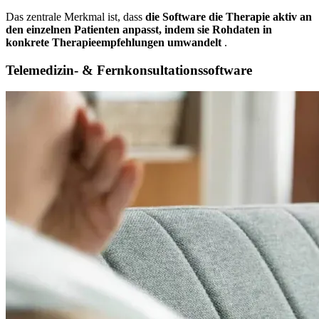
Das zentrale Merkmal ist, dass
die Software die Therapie aktiv an
den einzelnen Patienten anpasst, indem sie Rohdaten in
konkrete Therapieempfehlungen umwandelt
.
Telemedizin- & Fernkonsultationssoftware