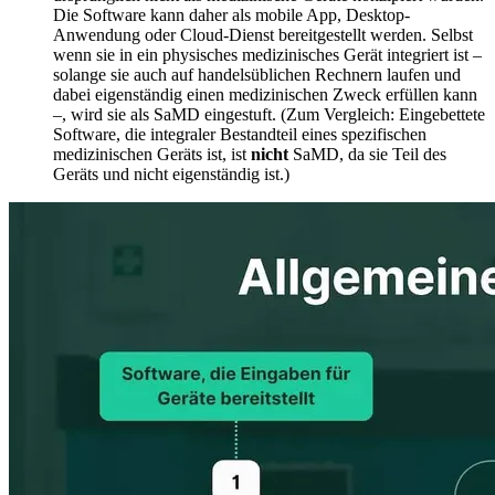
Die Software kann daher als mobile App, Desktop-
Anwendung oder Cloud-Dienst bereitgestellt werden. Selbst
wenn sie in ein physisches medizinisches Gerät integriert ist –
solange sie auch auf handelsüblichen Rechnern laufen und
dabei eigenständig einen medizinischen Zweck erfüllen kann
–, wird sie als SaMD eingestuft. (Zum Vergleich: Eingebettete
Software, die integraler Bestandteil eines spezifischen
medizinischen Geräts ist, ist
nicht
SaMD, da sie Teil des
Geräts und nicht eigenständig ist.)