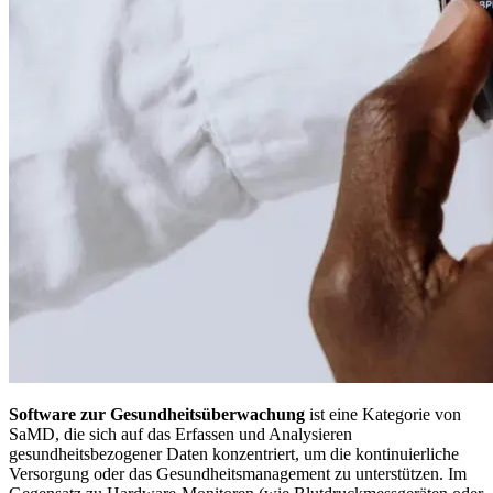
Software zur Gesundheitsüberwachung
ist eine Kategorie von
SaMD, die sich auf das Erfassen und Analysieren
gesundheitsbezogener Daten konzentriert, um die kontinuierliche
Versorgung oder das Gesundheitsmanagement zu unterstützen. Im