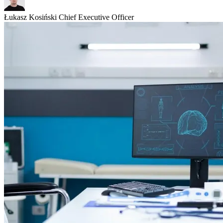
Łukasz Kosiński
Chief Executive Officer