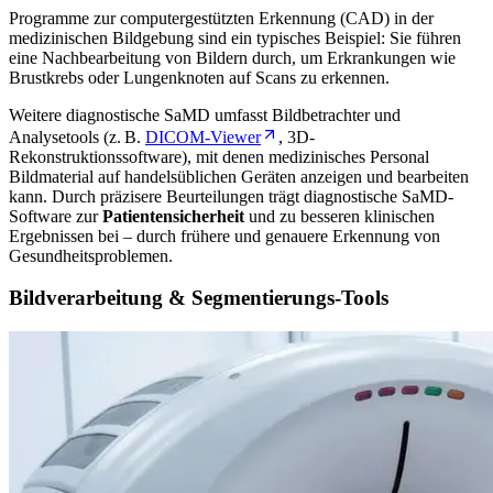
Programme zur computergestützten Erkennung (CAD) in der
medizinischen Bildgebung sind ein typisches Beispiel: Sie führen
eine Nachbearbeitung von Bildern durch, um Erkrankungen wie
Brustkrebs oder Lungenknoten auf Scans zu erkennen.
Weitere diagnostische SaMD umfasst Bildbetrachter und
Analysetools (z. B.
DICOM-Viewer
, 3D-
Rekonstruktionssoftware), mit denen medizinisches Personal
Bildmaterial auf handelsüblichen Geräten anzeigen und bearbeiten
kann. Durch präzisere Beurteilungen trägt diagnostische SaMD-
Software zur
Patientensicherheit
und zu besseren klinischen
Ergebnissen bei – durch frühere und genauere Erkennung von
Gesundheitsproblemen.
Bildverarbeitung & Segmentierungs-Tools