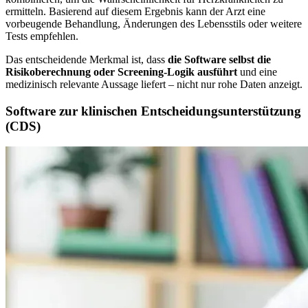
ermitteln. Basierend auf diesem Ergebnis kann der Arzt eine
vorbeugende Behandlung, Änderungen des Lebensstils oder weitere
Tests empfehlen.
Das entscheidende Merkmal ist, dass
die Software selbst die
Risikoberechnung oder Screening-Logik ausführt
und eine
medizinisch relevante Aussage liefert – nicht nur rohe Daten anzeigt.
Software zur klinischen Entscheidungsunterstützung
(CDS)