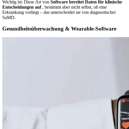
Wichtig ist: Diese Art von
Software bereitet Daten für klinische
Entscheidungen auf
, bestimmt aber nicht selbst, ob eine
Erkrankung vorliegt – das unterscheidet sie von diagnostischer
SaMD.
Gesundheitsüberwachung & Wearable-Software