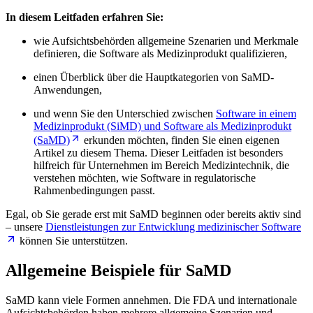
In diesem Leitfaden erfahren Sie:
wie Aufsichtsbehörden allgemeine Szenarien und Merkmale
definieren, die Software als Medizinprodukt qualifizieren,
einen Überblick über die Hauptkategorien von SaMD-
Anwendungen,
und wenn Sie den Unterschied zwischen
Software in einem
Medizinprodukt (SiMD) und Software als Medizinprodukt
(SaMD)
erkunden möchten, finden Sie einen eigenen
Artikel zu diesem Thema. Dieser Leitfaden ist besonders
hilfreich für Unternehmen im Bereich Medizintechnik, die
verstehen möchten, wie Software in regulatorische
Rahmenbedingungen passt.
Egal, ob Sie gerade erst mit SaMD beginnen oder bereits aktiv sind
– unsere
Dienstleistungen zur Entwicklung medizinischer Software
können Sie unterstützen.
Allgemeine Beispiele für SaMD
SaMD kann viele Formen annehmen. Die FDA und internationale
Aufsichtsbehörden haben mehrere allgemeine Szenarien und