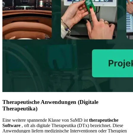
Therapeutische Anwendungen (Digitale
Therapeutika)
Eine weitere spannende Klasse von SaMD ist
therapeutische
Software
, oft als digitale Therapeutika (DTx) bezeichnet. Diese
Anwendungen liefern medizinische Interventionen oder Therapien