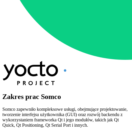
Zakres prac Somco
Somco zapewniło kompleksowe usługi, obejmujące projektowanie,
tworzenie interfejsu użytkownika (GUI) oraz rozwój backendu z
wykorzystaniem frameworka Qt i jego modułów, takich jak Qt
Quick, Qt Positioning, Qt Serial Port i innych.