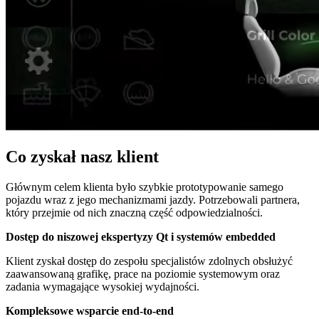
Co zyskał nasz klient
Głównym celem klienta było szybkie prototypowanie samego
pojazdu wraz z jego mechanizmami jazdy. Potrzebowali partnera,
który przejmie od nich znaczną część odpowiedzialności.
Dostęp do niszowej ekspertyzy Qt i systemów embedded
Klient zyskał dostęp do zespołu specjalistów zdolnych obsłużyć
zaawansowaną grafikę, prace na poziomie systemowym oraz
zadania wymagające wysokiej wydajności.
Kompleksowe wsparcie end-to-end