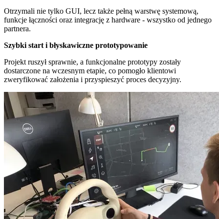
Otrzymali nie tylko GUI, lecz także pełną warstwę systemową,
funkcje łączności oraz integrację z hardware - wszystko od jednego
partnera.
Szybki start i błyskawiczne prototypowanie
Projekt ruszył sprawnie, a funkcjonalne prototypy zostały
dostarczone na wczesnym etapie, co pomogło klientowi
zweryfikować założenia i przyspieszyć proces decyzyjny.