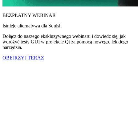
BEZPŁATNY WEBINAR
Istnieje alternatywa dla Squish
Dołącz do naszego ekskluzywnego webinaru i dowiedz się, jak
wdrożyć testy GUI w projekcie Qt za pomocą nowego, lekkiego
narzędzia.
OBEJRZYJ TERAZ