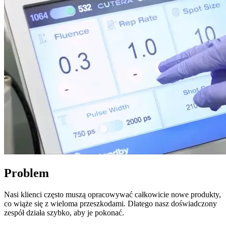
Problem
Nasi klienci często muszą opracowywać całkowicie nowe produkty,
co wiąże się z wieloma przeszkodami. Dlatego nasz doświadczony
zespół działa szybko, aby je pokonać.