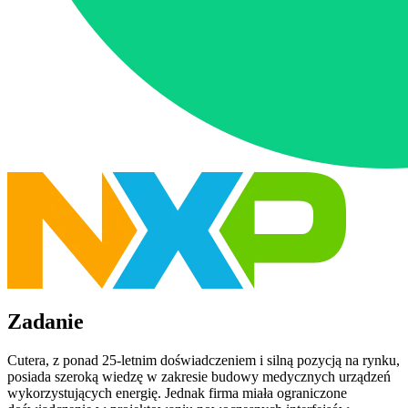
Zadanie
Cutera, z ponad 25-letnim doświadczeniem i silną pozycją na rynku,
posiada szeroką wiedzę w zakresie budowy medycznych urządzeń
wykorzystujących energię. Jednak firma miała ograniczone