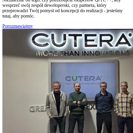
wesprzeć swój zespół deweloperski, czy partnera, który
przeprowadzi Twój pomysł od koncepcji do realizacji - jesteśmy
tutaj, aby pomóc.
Porozmawiajmy