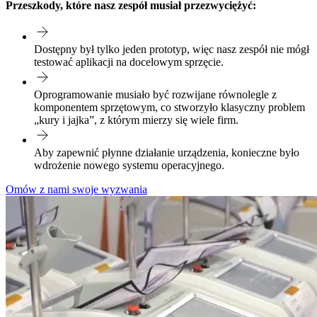
Przeszkody, które nasz zespół musiał przezwyciężyć:
Dostępny był tylko jeden prototyp, więc nasz zespół nie mógł
testować aplikacji na docelowym sprzęcie.
Oprogramowanie musiało być rozwijane równolegle z
komponentem sprzętowym, co stworzyło klasyczny problem
„kury i jajka”, z którym mierzy się wiele firm.
Aby zapewnić płynne działanie urządzenia, konieczne było
wdrożenie nowego systemu operacyjnego.
Omów z nami swoje wyzwania