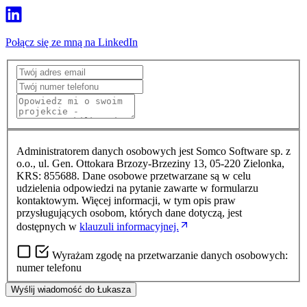
Połącz się ze mną na LinkedIn
Administratorem danych osobowych jest Somco Software sp. z
o.o., ul. Gen. Ottokara Brzozy-Brzeziny 13, 05-220 Zielonka,
KRS: 855688. Dane osobowe przetwarzane są w celu
udzielenia odpowiedzi na pytanie zawarte w formularzu
kontaktowym. Więcej informacji, w tym opis praw
przysługujących osobom, których dane dotyczą, jest
dostępnych w
klauzuli informacyjnej.
Wyrażam zgodę na przetwarzanie danych osobowych:
numer telefonu
Wyślij wiadomość do Łukasza