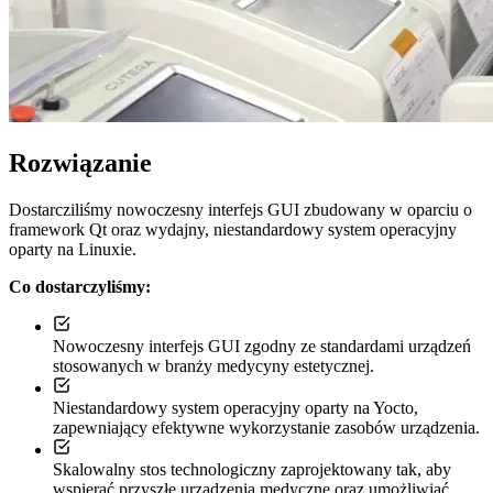
Rozwiązanie
Dostarcziliśmy nowoczesny interfejs GUI zbudowany w oparciu o
framework Qt oraz wydajny, niestandardowy system operacyjny
oparty na Linuxie.
Co dostarczyliśmy:
Nowoczesny interfejs GUI zgodny ze standardami urządzeń
stosowanych w branży medycyny estetycznej.
Niestandardowy system operacyjny oparty na Yocto,
zapewniający efektywne wykorzystanie zasobów urządzenia.
Skalowalny stos technologiczny zaprojektowany tak, aby
wspierać przyszłe urządzenia medyczne oraz umożliwiać