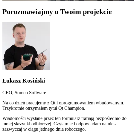
Porozmawiajmy o Twoim projekcie
Łukasz Kosiński
CEO, Somco Software
Na co dzień pracujemy z Qt i oprogramowaniem wbudowanym.
Trzykrotnie otrzymałem tytuł Qt Champion.
Wiadomości wysłane przez ten formularz trafiają bezpośrednio do
mojej skrzynki odbiorczej. Czytam je i odpowiadam na nie -
zazwyczaj w ciągu jednego dnia roboczego.