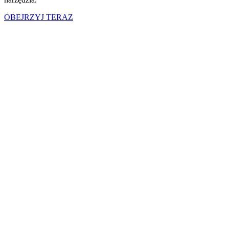
OBEJRZYJ TERAZ