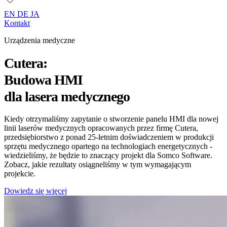
EN
DE
JA
Kontakt
Urządzenia medyczne
Cutera:
Budowa HMI
dla lasera medycznego
Kiedy otrzymaliśmy zapytanie o stworzenie panelu HMI dla nowej
linii laserów medycznych opracowanych przez firmę Cutera,
przedsiębiorstwo z ponad 25-letnim doświadczeniem w produkcji
sprzętu medycznego opartego na technologiach energetycznych -
wiedzieliśmy, że będzie to znaczący projekt dla Somco Software.
Zobacz, jakie rezultaty osiągneliśmy w tym wymagającym
projekcie.
Dowiedz się więcej