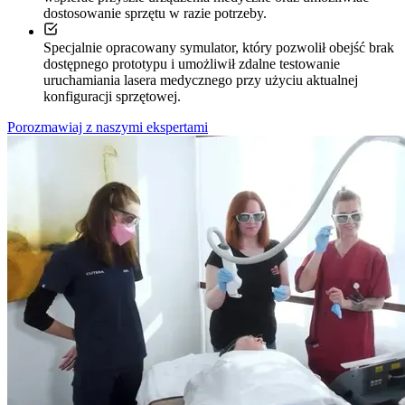
dostosowanie sprzętu w razie potrzeby.
Specjalnie opracowany symulator, który pozwolił obejść brak
dostępnego prototypu i umożliwił zdalne testowanie
uruchamiania lasera medycznego przy użyciu aktualnej
konfiguracji sprzętowej.
Porozmawiaj z naszymi ekspertami