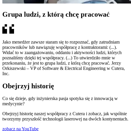
Grupa ludzi, z którą chcę pracować
Jako menedżer zawsze staram się to rozpoznać, gdy zatrudniam
pracowników lub nawiązuję współpracę z kontraktorami: (...).
Widać to w zaangażowaniu, oddaniu i aktywności ludzi, których
poznaliśmy dzięki tej współpracy. (...) To utwierdziło mnie w
przekonaniu, że jest to grupa ludzi, z którą chcę pracować. Jerzy
Orkiszewski – VP of Software & Electrical Engineering w Cutera,
Inc.
Obejrzyj historię
Co się dzieje, gdy inżynierska pasja spotyka się z innowacją w
medycynie?
Obejrzyj historię naszej współpracy z Cutera i zobacz, jak wspólnie
tworzymy przyszłość technologii laserowej na dwóch kontynentach.
zobacz na YouTube